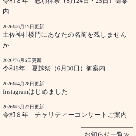
令和８年 志那祢祭（8月24日・25日）御案
内
2026年6月15日更新
土佐神社楼門にあなたの名前を残しません
か
2026年6月6日更新
令和8年 夏越祭（6月30日）御案内
2026年4月28日更新
Instagramはじめました
2026年3月22日更新
令和８年 チャリティーコンサートご案内
お知らせ一覧